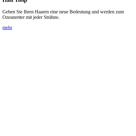
Geben Sie Ihren Haaren eine neue Bedeutung und werden zum
Ozeanretter mit jeder Strähne.
mehr