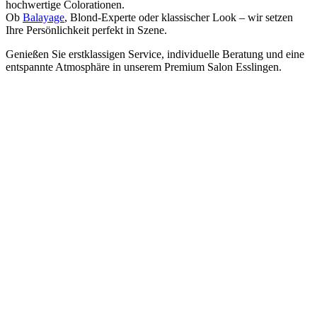
hochwertige Colorationen.
Ob
Balayage
, Blond-Experte oder klassischer Look – wir setzen
Ihre Persönlichkeit perfekt in Szene.
Genießen Sie erstklassigen Service, individuelle Beratung und eine
entspannte Atmosphäre in unserem Premium Salon Esslingen.