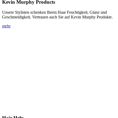
Kevin Murphy
Products
Unsere Stylisten schenken Ihrem Haar Feuchtigkeit, Glanz und
Geschmeidigkeit. Vertrauen auch Sie auf Kevin Murphy Produkte.
mehr
Hair
Help