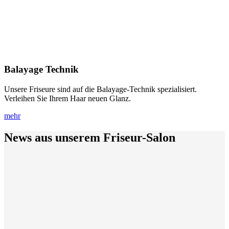
Balayage
Technik
Unsere Friseure sind auf die Balayage-Technik spezialisiert.
Verleihen Sie Ihrem Haar neuen Glanz.
mehr
News aus unserem
Friseur-Salon