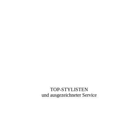
TOP-STYLISTEN
und ausgezeichneter Service