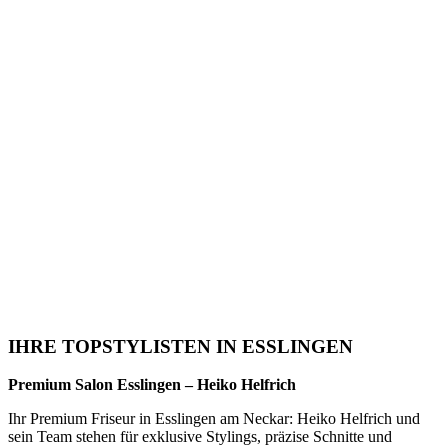
IHRE TOPSTYLISTEN IN ESSLINGEN
Premium Salon Esslingen – Heiko Helfrich
Ihr Premium Friseur in Esslingen am Neckar: Heiko Helfrich und
sein Team stehen für exklusive Stylings, präzise Schnitte und