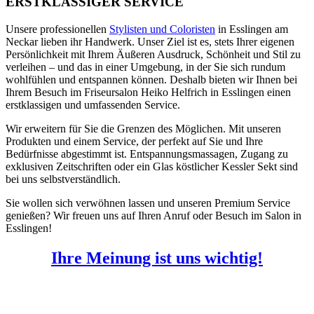
ERSTKLASSIGER SERVICE
Unsere professionellen
Stylisten und Coloristen
in Esslingen am
Neckar lieben ihr Handwerk. Unser Ziel ist es, stets Ihrer eigenen
Persönlichkeit mit Ihrem Äußeren Ausdruck, Schönheit und Stil zu
verleihen – und das in einer Umgebung, in der Sie sich rundum
wohlfühlen und entspannen können. Deshalb bieten wir Ihnen bei
Ihrem Besuch im Friseursalon Heiko Helfrich in Esslingen einen
erstklassigen und umfassenden Service.
Wir erweitern für Sie die Grenzen des Möglichen. Mit unseren
Produkten und einem Service, der perfekt auf Sie und Ihre
Bedürfnisse abgestimmt ist. Entspannungsmassagen, Zugang zu
exklusiven Zeitschriften oder ein Glas köstlicher Kessler Sekt sind
bei uns selbstverständlich.
Sie wollen sich verwöhnen lassen und unseren Premium Service
genießen? Wir freuen uns auf Ihren Anruf oder Besuch im Salon in
Esslingen!
Ihre Meinung ist uns wichtig!