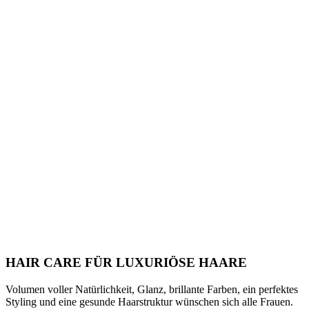
HAIR CARE FÜR LUXURIÖSE HAARE
Volumen voller Natürlichkeit, Glanz, brillante Farben, ein perfektes
Styling und eine gesunde Haarstruktur wünschen sich alle Frauen.