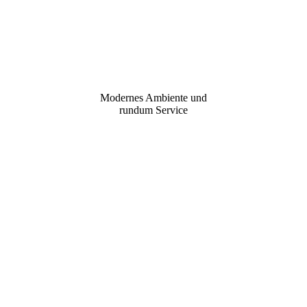
Modernes Ambiente und
rundum Service