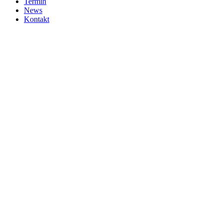
Termin
News
Kontakt