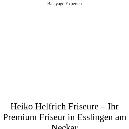
Balayage Experten
Heiko Helfrich Friseure – Ihr
Premium Friseur in Esslingen am
Neckar