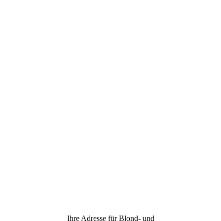
Ihre Adresse für Blond- und