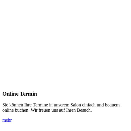
Online
Termin
Sie können Ihre Termine in unserem Salon einfach und bequem
online buchen. Wir freuen uns auf Ihren Besuch.
mehr