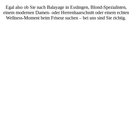
Egal also ob Sie nach Balayage in Esslingen, Blond-Spezialisten,
einem modernen Damen- oder Herrenhaarschnitt oder einem echten
Wellness-Moment beim Friseur suchen – bei uns sind Sie richtig.