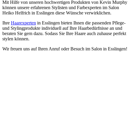
Mit Hilfe von unseren hochwertigen Produkten von Kevin Murphy
können unsere erfahrenen Stylisten und Farbexperten im Salon
Heiko Helfrich in Esslingen diese Wünsche verwirklichen.
Ihre
Haarexperten
in Esslingen bieten Ihnen die passenden Pflege-
und Stylingprodukte individuell auf Ihre Haarbedürfnisse an und
beraten Sie gern dazu. Sodass Sie Ihre Haare auch zuhause perfekt
stylen können.
Wir freuen uns auf Ihren Anruf oder Besuch im Salon in Esslingen!