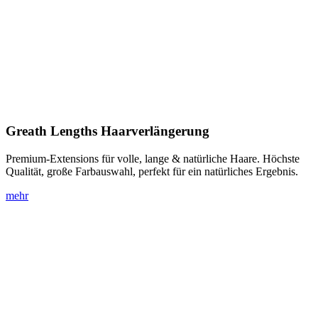
Greath Lengths
Haarverlängerung
Premium-Extensions für volle, lange & natürliche Haare. Höchste
Qualität, große Farbauswahl, perfekt für ein natürliches Ergebnis.
mehr