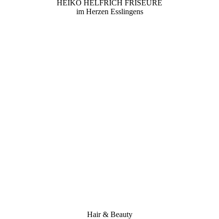
HEIKO HELFRICH FRISEURE
im Herzen Esslingens
Hair & Beauty