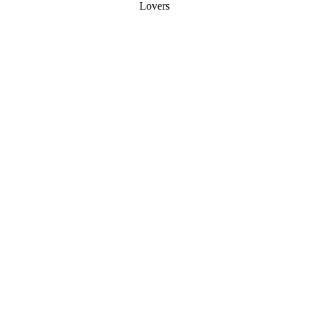
Lovers