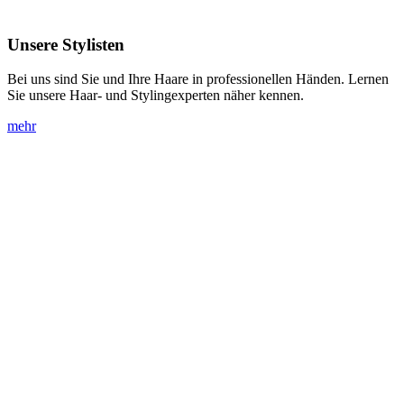
Unsere
Stylisten
Bei uns sind Sie und Ihre Haare in professionellen Händen. Lernen
Sie unsere Haar- und Stylingexperten näher kennen.
mehr