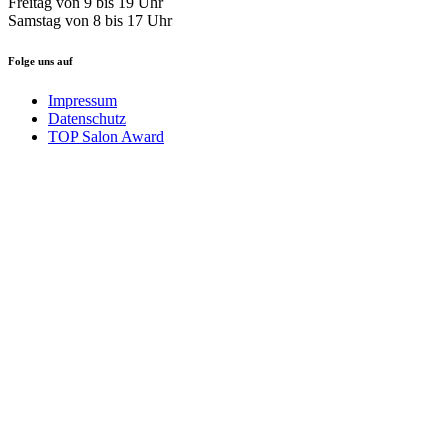
Freitag von 9 bis 19 Uhr
Samstag von 8 bis 17 Uhr
Folge uns auf
Impressum
Datenschutz
TOP Salon Award