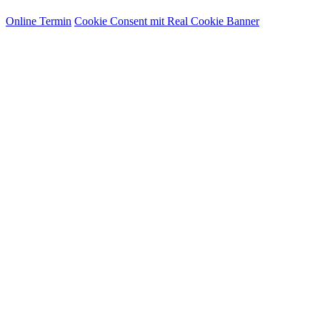
Online Termin
Cookie Consent mit Real Cookie Banner