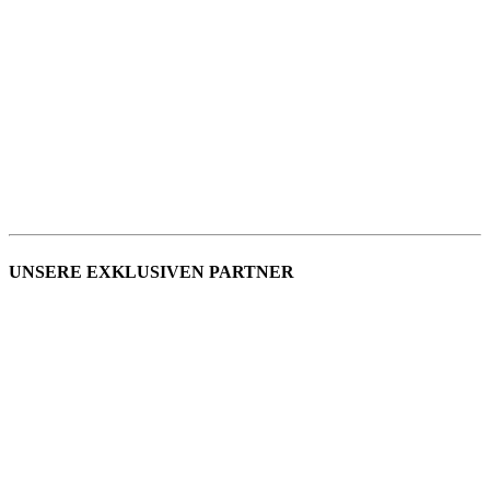
UNSERE EXKLUSIVEN PARTNER