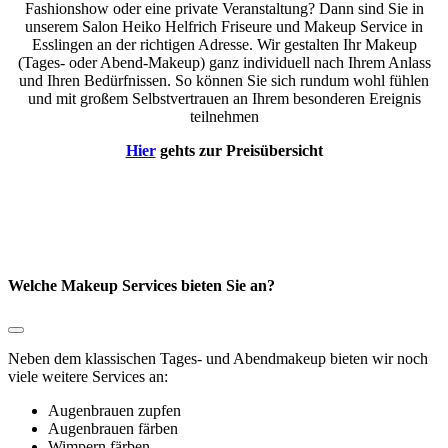
Fashionshow oder eine private Veranstaltung? Dann sind Sie in
unserem Salon Heiko Helfrich Friseure und Makeup Service in
Esslingen an der richtigen Adresse. Wir gestalten Ihr Makeup
(Tages- oder Abend-Makeup) ganz individuell nach Ihrem Anlass
und Ihren Bedürfnissen. So können Sie sich rundum wohl fühlen
und mit großem Selbstvertrauen an Ihrem besonderen Ereignis
teilnehmen
Hier
gehts zur Preisübersicht
Welche Makeup Services bieten Sie an?
Neben dem klassischen Tages- und Abendmakeup bieten wir noch
viele weitere Services an:
Augenbrauen zupfen
Augenbrauen färben
Wimpern färben