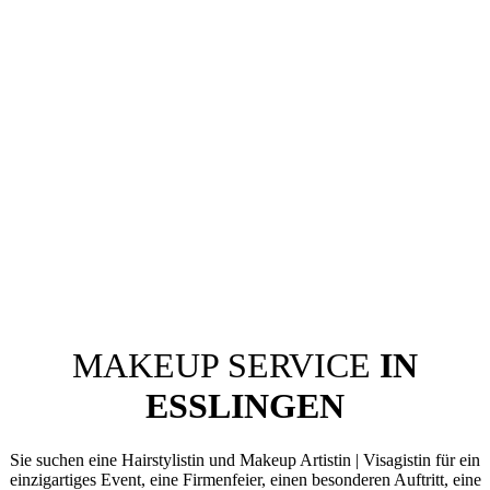
MAKEUP SERVICE
IN
ESSLINGEN
Sie suchen eine Hairstylistin und Makeup Artistin | Visagistin für ein
einzigartiges Event, eine Firmenfeier, einen besonderen Auftritt, eine