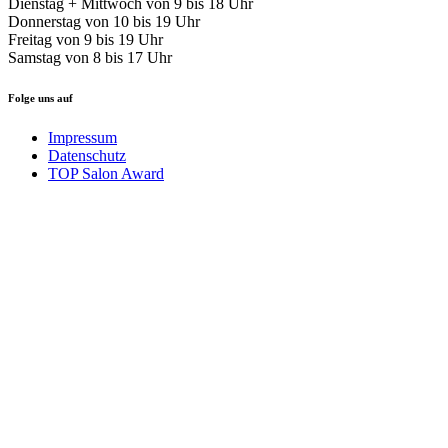
Dienstag + Mittwoch von 9 bis 18 Uhr
Donnerstag von 10 bis 19 Uhr
Freitag von 9 bis 19 Uhr
Samstag von 8 bis 17 Uhr
Folge uns auf
Impressum
Datenschutz
TOP Salon Award