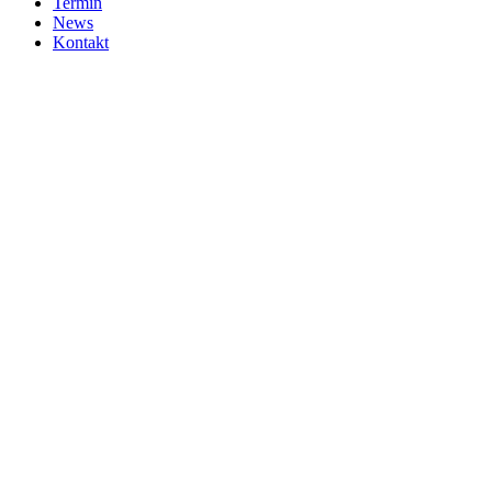
Termin
News
Kontakt