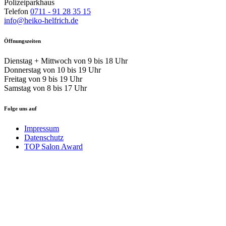
Polizeiparkhaus
Telefon
0711 - 91 28 35 15
info@heiko-helfrich.de
Öffnungszeiten
Dienstag + Mittwoch von 9 bis 18 Uhr
Donnerstag von 10 bis 19 Uhr
Freitag von 9 bis 19 Uhr
Samstag von 8 bis 17 Uhr
Folge uns auf
Impressum
Datenschutz
TOP Salon Award