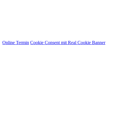
Online Termin
Cookie Consent mit Real Cookie Banner