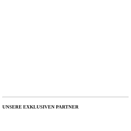
UNSERE EXKLUSIVEN PARTNER