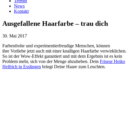
Termin
News
Kontakt
Ausgefallene Haarfarbe – trau dich
30. Mai 2017
Farbenfrohe und experimentierfreudige Menschen, können
ihre Vorliebe jetzt auch mit einer knalligen Haarfarbe verwirklichen.
So ist der Wow-Effekt garantiert und mit dem Ergebnis ist es kein
Problem mehr, sich von der Menge abzuheben. Dein
Friseur Heiko
Helfrich in Esslingen
bringt Deine Haare zum Leuchten.