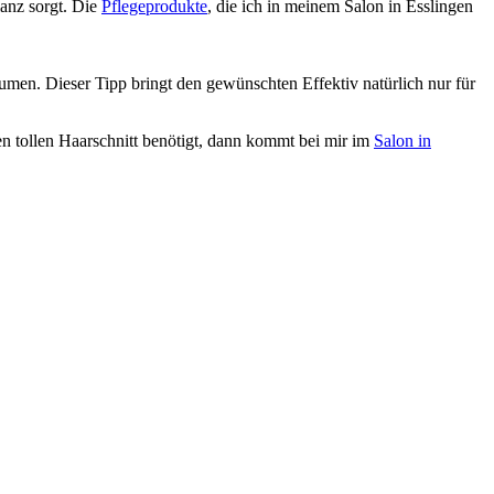
lanz sorgt. Die
Pflegeprodukte
, die ich in meinem Salon in Esslingen
umen. Dieser Tipp bringt den gewünschten Effektiv natürlich nur für
n tollen Haarschnitt benötigt, dann kommt bei mir im
Salon in