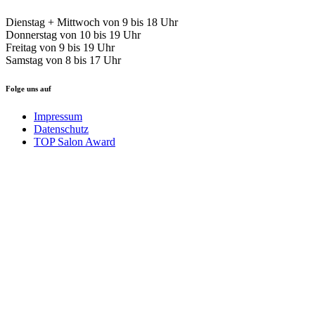
Dienstag + Mittwoch von 9 bis 18 Uhr
Donnerstag von 10 bis 19 Uhr
Freitag von 9 bis 19 Uhr
Samstag von 8 bis 17 Uhr
Folge uns auf
Impressum
Datenschutz
TOP Salon Award