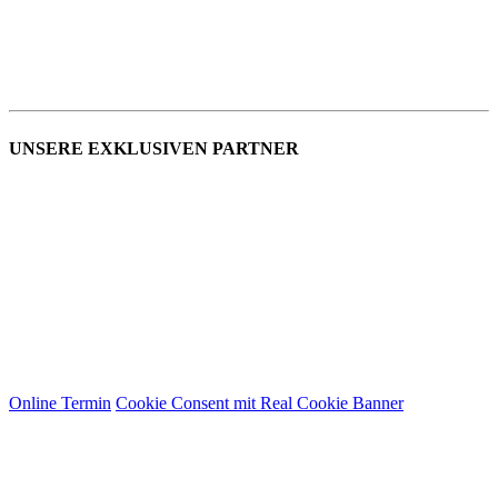
UNSERE EXKLUSIVEN PARTNER
Online Termin
Cookie Consent mit Real Cookie Banner