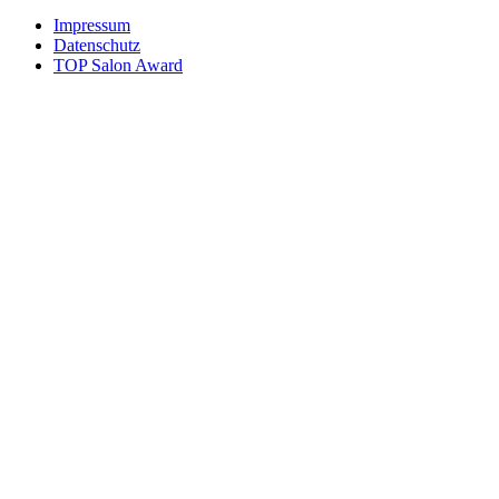
Impressum
Datenschutz
TOP Salon Award