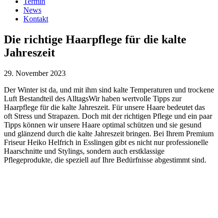
Termin
News
Kontakt
Die richtige Haarpflege für die kalte
Jahreszeit
29. November 2023
Der Winter ist da, und mit ihm sind kalte Temperaturen und trockene
Luft Bestandteil des AlltagsWir haben wertvolle Tipps zur
Haarpflege für die kalte Jahreszeit. Für unsere Haare bedeutet das
oft Stress und Strapazen. Doch mit der richtigen Pflege und ein paar
Tipps können wir unsere Haare optimal schützen und sie gesund
und glänzend durch die kalte Jahreszeit bringen. Bei Ihrem Premium
Friseur Heiko Helfrich in Esslingen gibt es nicht nur professionelle
Haarschnitte und Stylings, sondern auch erstklassige
Pflegeprodukte, die speziell auf Ihre Bedürfnisse abgestimmt sind.