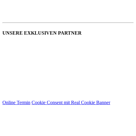
UNSERE EXKLUSIVEN PARTNER
Online Termin
Cookie Consent mit Real Cookie Banner