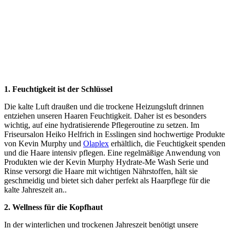
1. Feuchtigkeit ist der Schlüssel
Die kalte Luft draußen und die trockene Heizungsluft drinnen
entziehen unseren Haaren Feuchtigkeit. Daher ist es besonders
wichtig, auf eine hydratisierende Pflegeroutine zu setzen. Im
Friseursalon Heiko Helfrich in Esslingen sind hochwertige Produkte
von Kevin Murphy und
Olaplex
erhältlich, die Feuchtigkeit spenden
und die Haare intensiv pflegen. Eine regelmäßige Anwendung von
Produkten wie der Kevin Murphy Hydrate-Me Wash Serie und
Rinse versorgt die Haare mit wichtigen Nährstoffen, hält sie
geschmeidig und bietet sich daher perfekt als Haarpflege für die
kalte Jahreszeit an..
2. Wellness für die Kopfhaut
In der winterlichen und trockenen Jahreszeit benötigt unsere