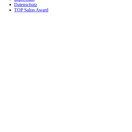
Datenschutz
TOP Salon Award